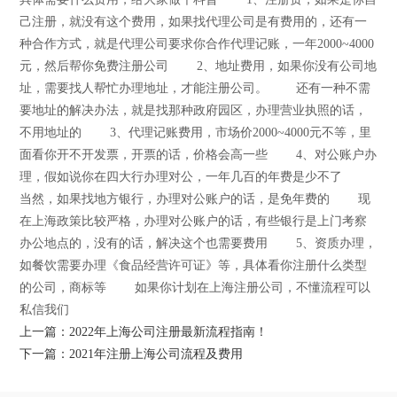
己注册，就没有这个费用，如果找代理公司是有费用的，还有一
种合作方式，就是代理公司要求你合作代理记账，一年2000~4000
元，然后帮你免费注册公司 2、地址费用，如果你没有公司地
址，需要找人帮忙办理地址，才能注册公司。 还有一种不需
要地址的解决办法，就是找那种政府园区，办理营业执照的话，
不用地址的 3、代理记账费用，市场价2000~4000元不等，里
面看你开不开发票，开票的话，价格会高一些 4、对公账户办
理，假如说你在四大行办理对公，一年几百的年费是少不了
当然，如果找地方银行，办理对公账户的话，是免年费的 现
在上海政策比较严格，办理对公账户的话，有些银行是上门考察
办公地点的，没有的话，解决这个也需要费用 5、资质办理，
如餐饮需要办理《食品经营许可证》等，具体看你注册什么类型
的公司，商标等 如果你计划在上海注册公司，不懂流程可以
私信我们
上一篇：2022年上海公司注册最新流程指南！
下一篇：2021年注册上海公司流程及费用