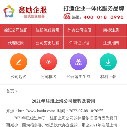
徐汇公司注册
注册流程费用
外资公司注册
商标注册
代理记帐
公司变更注销
许可证办理
注册指南




公司起名
公司核名
经营范围生成
材料下载
首页
>
2021年注册上海公司流程及费用
来源：http://www.baidu.com/ 时间：2022-07-08 10:26:55
2021年已经过半了，注册上海公司的体量依旧没有因为夏日
而减少，因为很多客户都是找代办企业的。那么2021年注册上海